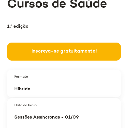
Cursos de Saúde
1.ª edição
Inscreva-se gratuitamente!
Formato
Híbrido
Data de Início
Sessões Assíncronas - 01/09